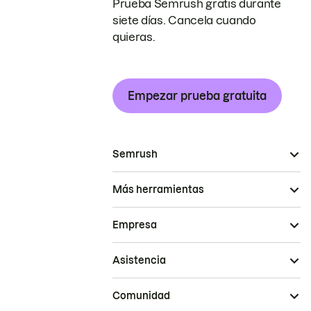
Prueba Semrush gratis durante
siete días. Cancela cuando
quieras.
Empezar prueba gratuita
Semrush
Más herramientas
Empresa
Asistencia
Comunidad