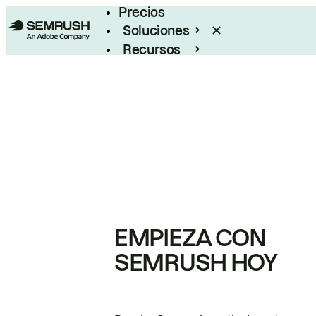
Precios
Soluciones
Recursos
Empresas
EMPIEZA CON
SEMRUSH HOY