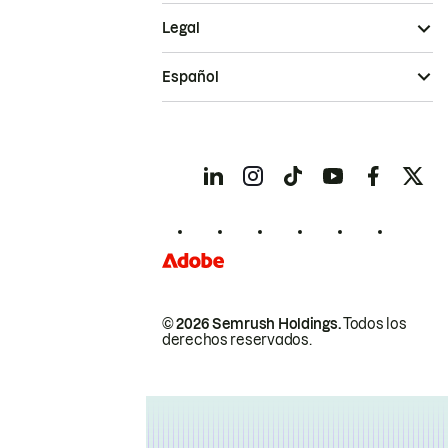
Legal
Español
© 2026 Semrush Holdings.
Todos los
derechos reservados.