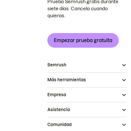
Prueba Semrush gratis durante
siete días. Cancela cuando
quieras.
Empezar prueba gratuita
Semrush
Más herramientas
Empresa
Asistencia
Comunidad