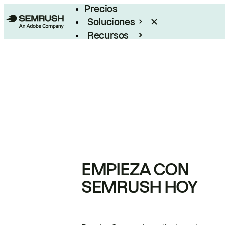
Precios
Soluciones
Recursos
Empresas
EMPIEZA CON
SEMRUSH HOY