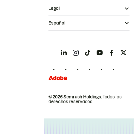
Legal
Español
© 2026 Semrush Holdings.
Todos los
derechos reservados.