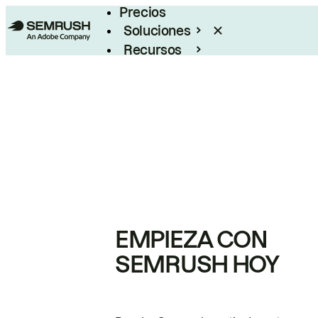
Precios
Soluciones
Recursos
Empresas
EMPIEZA CON
SEMRUSH HOY