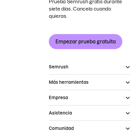
Prueba Semrush gratis durante
siete días. Cancela cuando
quieras.
Empezar prueba gratuita
Semrush
Más herramientas
Empresa
Asistencia
Comunidad