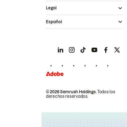
Legal
Español
© 2026 Semrush Holdings.
Todos los
derechos reservados.