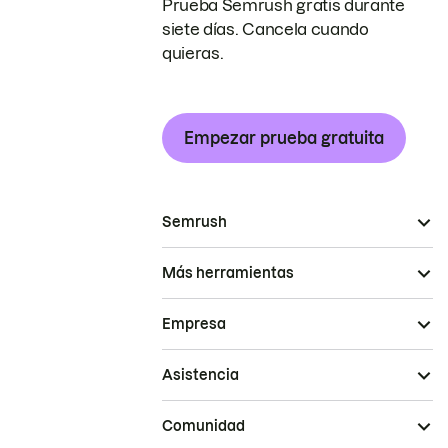
Prueba Semrush gratis durante
siete días. Cancela cuando
quieras.
Empezar prueba gratuita
Semrush
Más herramientas
Empresa
Asistencia
Comunidad