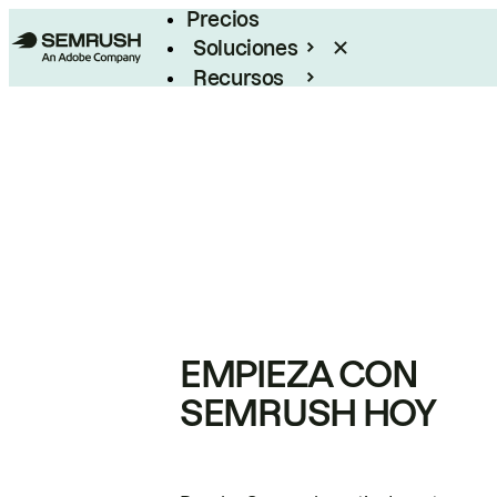
Precios
Soluciones
Recursos
Empresas
EMPIEZA CON
SEMRUSH HOY