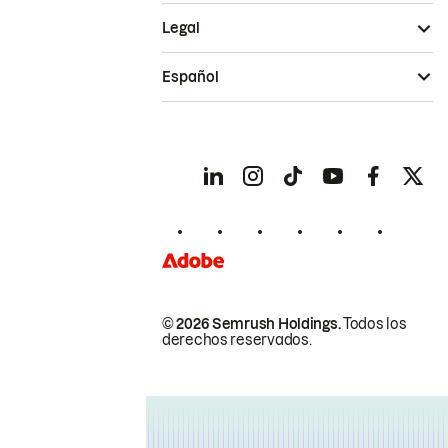
Legal
Español
© 2026 Semrush Holdings.
Todos los
derechos reservados.