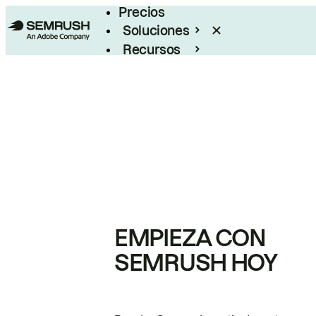
Precios
Soluciones
Recursos
Empresas
EMPIEZA CON
SEMRUSH HOY