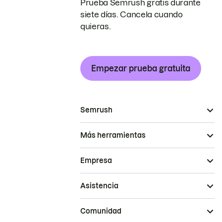
Prueba Semrush gratis durante
siete días. Cancela cuando
quieras.
Empezar prueba gratuita
Semrush
Más herramientas
Empresa
Asistencia
Comunidad