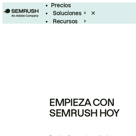
Precios
Soluciones
Recursos
Empresas
EMPIEZA CON
SEMRUSH HOY