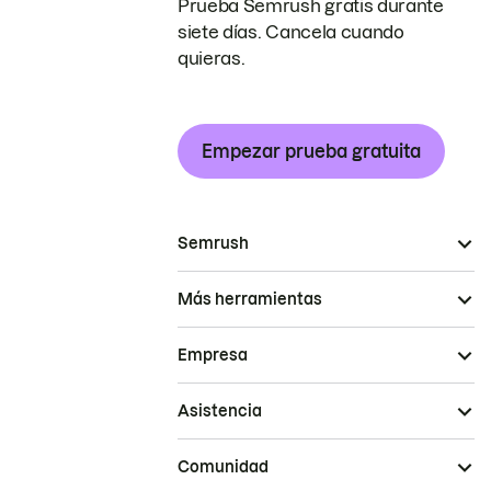
Prueba Semrush gratis durante
siete días. Cancela cuando
quieras.
Empezar prueba gratuita
Semrush
Más herramientas
Empresa
Asistencia
Comunidad