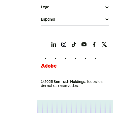
Legal
Español
© 2026 Semrush Holdings.
Todos los
derechos reservados.