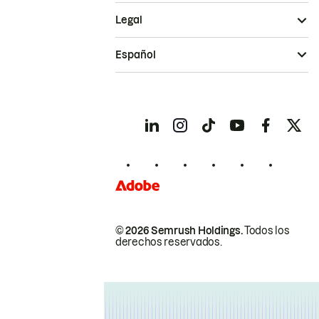
Legal
Español
© 2026 Semrush Holdings.
Todos los
derechos reservados.