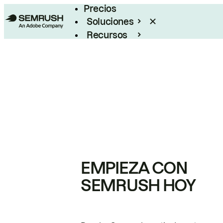
Precios
Soluciones
Recursos
Empresas
EMPIEZA CON
SEMRUSH HOY