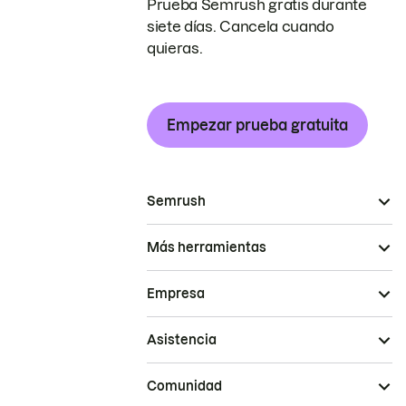
Prueba Semrush gratis durante
siete días. Cancela cuando
quieras.
Empezar prueba gratuita
Semrush
Más herramientas
Empresa
Asistencia
Comunidad