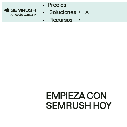
Precios
Soluciones
Recursos
Empresas
EMPIEZA CON
SEMRUSH HOY