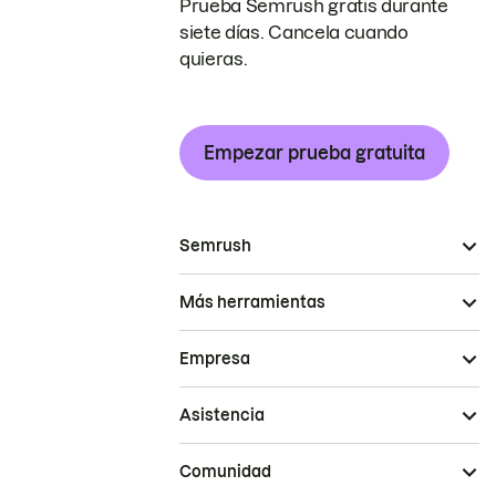
Prueba Semrush gratis durante
siete días. Cancela cuando
quieras.
Empezar prueba gratuita
Semrush
Más herramientas
Empresa
Asistencia
Comunidad