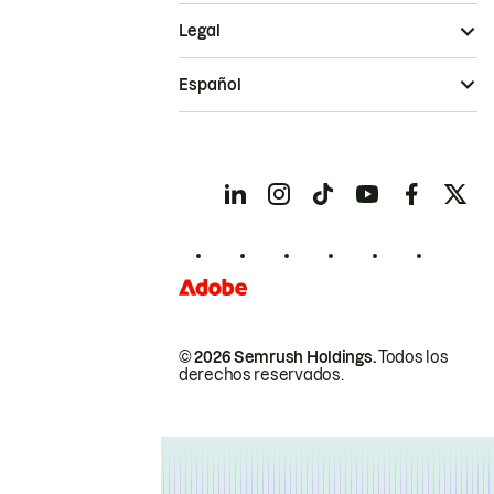
Legal
Español
© 2026 Semrush Holdings.
Todos los
derechos reservados.