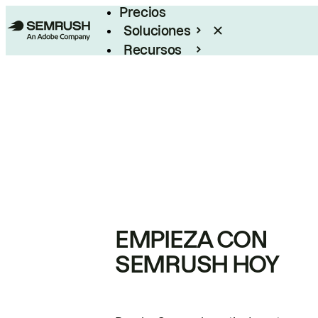
Precios
Soluciones
Recursos
Empresas
EMPIEZA CON
SEMRUSH HOY