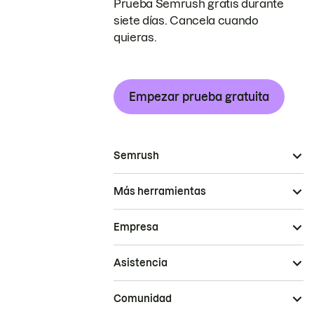
Prueba Semrush gratis durante
siete días. Cancela cuando
quieras.
Empezar prueba gratuita
Semrush
Más herramientas
Empresa
Asistencia
Comunidad