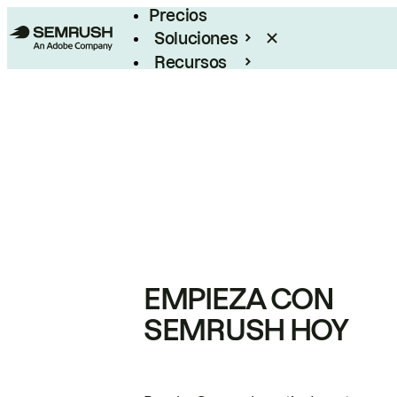
Precios
Soluciones
Recursos
Empresas
EMPIEZA CON
SEMRUSH HOY