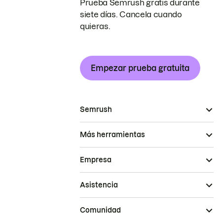
Prueba Semrush gratis durante
siete días. Cancela cuando
quieras.
Empezar prueba gratuita
Semrush
Más herramientas
Empresa
Asistencia
Comunidad