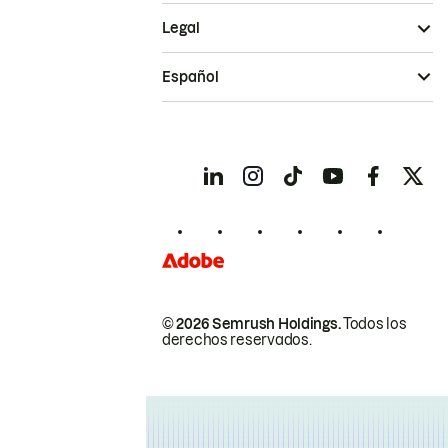
Legal
Español
© 2026 Semrush Holdings.
Todos los
derechos reservados.