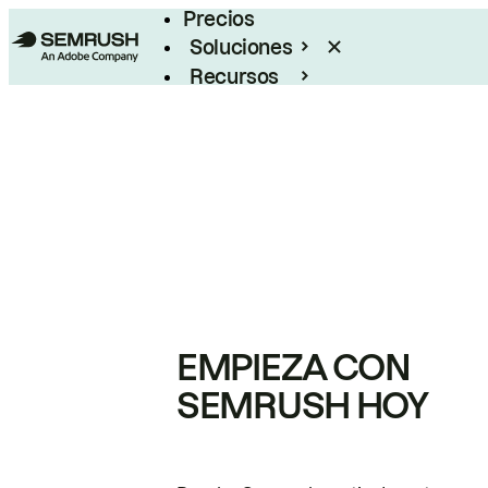
Precios
Soluciones
Recursos
Empresas
EMPIEZA CON
SEMRUSH HOY