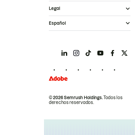
Legal
Español
© 2026 Semrush Holdings.
Todos los
derechos reservados.