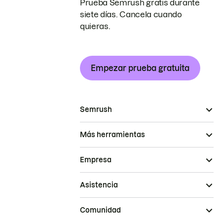
Prueba Semrush gratis durante
siete días. Cancela cuando
quieras.
Empezar prueba gratuita
Semrush
Más herramientas
Empresa
Asistencia
Comunidad