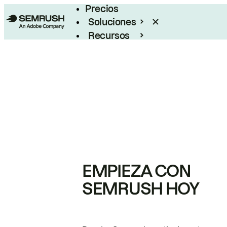
Precios
Soluciones
Recursos
Empresas
EMPIEZA CON
SEMRUSH HOY