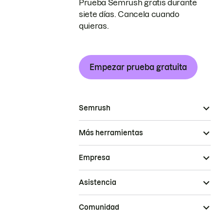
Prueba Semrush gratis durante
siete días. Cancela cuando
quieras.
Empezar prueba gratuita
Semrush
Más herramientas
Empresa
Asistencia
Comunidad