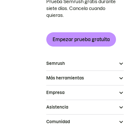
Prueba Semrush gratis durante
siete días. Cancela cuando
quieras.
Empezar prueba gratuita
Semrush
Más herramientas
Empresa
Asistencia
Comunidad