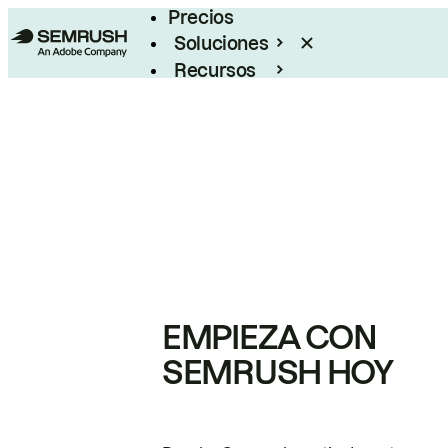
Precios
Soluciones
Recursos
Empresas
EMPIEZA CON
SEMRUSH HOY