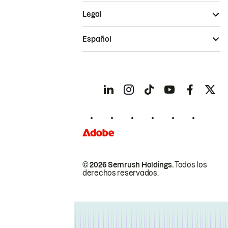
Legal
Español
© 2026 Semrush Holdings.
Todos los
derechos reservados.