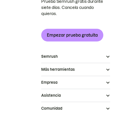
Prueba Semrush gratis durante
siete días. Cancela cuando
quieras.
Empezar prueba gratuita
Semrush
Más herramientas
Empresa
Asistencia
Comunidad