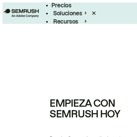
Precios
Soluciones
Recursos
Empresas
EMPIEZA CON
SEMRUSH HOY