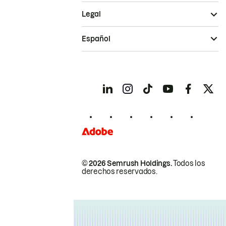
Legal
Español
© 2026 Semrush Holdings.
Todos los
derechos reservados.