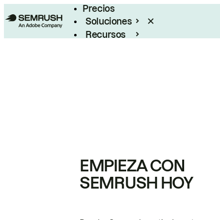
Precios
Soluciones
Recursos
Empresas
EMPIEZA CON
SEMRUSH HOY