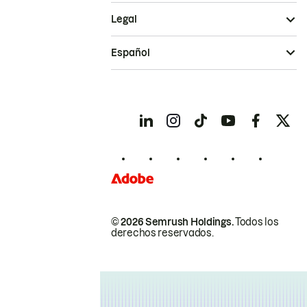
Legal
Español
© 2026 Semrush Holdings.
Todos los
derechos reservados.