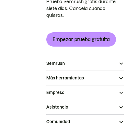
Prueba Semrush gratis durante
siete días. Cancela cuando
quieras.
Empezar prueba gratuita
Semrush
Más herramientas
Empresa
Asistencia
Comunidad