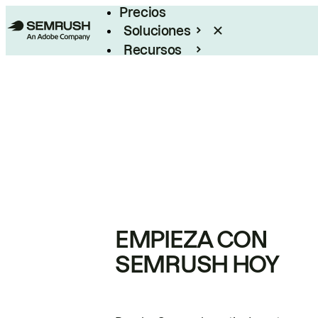
Precios
Soluciones
Recursos
Empresas
EMPIEZA CON
SEMRUSH HOY