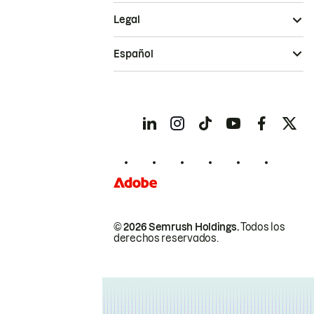
Legal
Español
© 2026 Semrush Holdings.
Todos los
derechos reservados.