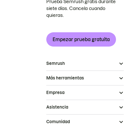
Prueba Semrush gratis durante
siete días. Cancela cuando
quieras.
Empezar prueba gratuita
Semrush
Más herramientas
Empresa
Asistencia
Comunidad