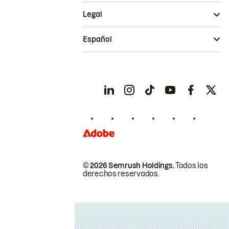
Legal
Español
© 2026 Semrush Holdings.
Todos los
derechos reservados.