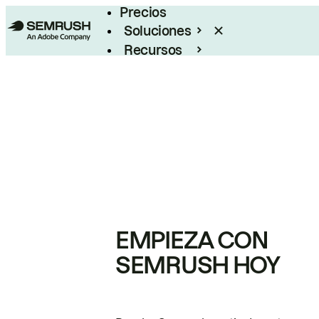
Precios
Soluciones
Recursos
Empresas
EMPIEZA CON
SEMRUSH HOY