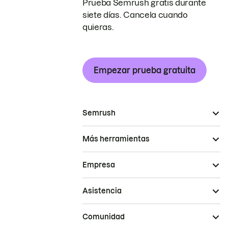
Prueba Semrush gratis durante
siete días. Cancela cuando
quieras.
Empezar prueba gratuita
Semrush
Más herramientas
Empresa
Asistencia
Comunidad