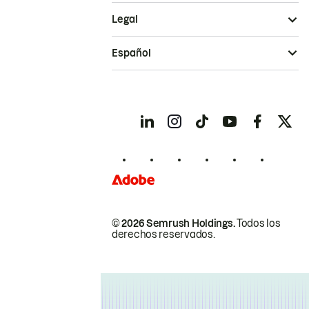
Legal
Español
© 2026 Semrush Holdings.
Todos los
derechos reservados.