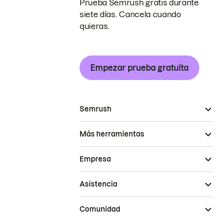
Prueba Semrush gratis durante
siete días. Cancela cuando
quieras.
Empezar prueba gratuita
Semrush
Más herramientas
Empresa
Asistencia
Comunidad