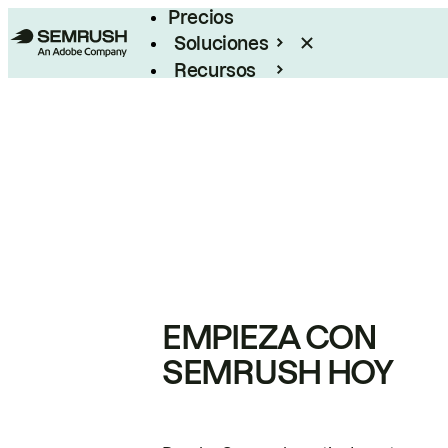
Precios
Soluciones
Recursos
Empresas
EMPIEZA CON
SEMRUSH HOY