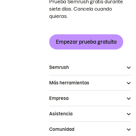
Prueba Semrush gratis durante
siete días. Cancela cuando
quieras.
Empezar prueba gratuita
Semrush
Más herramientas
Empresa
Asistencia
Comunidad