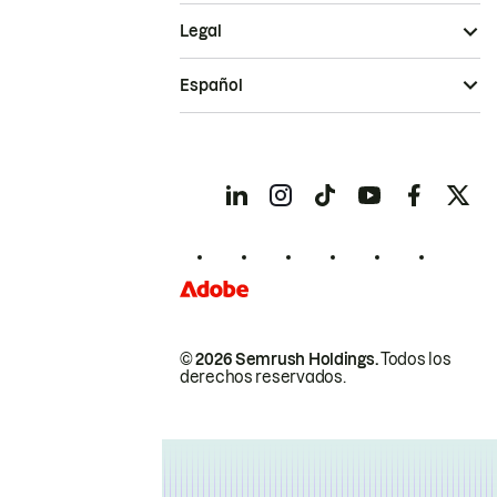
Legal
Español
© 2026 Semrush Holdings.
Todos los
derechos reservados.