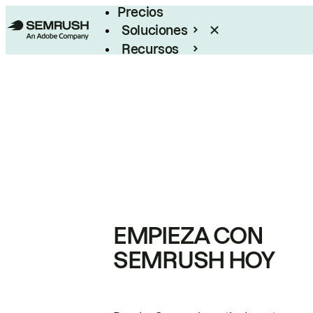
Precios
Soluciones
Recursos
Empresas
EMPIEZA CON
SEMRUSH HOY