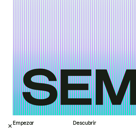
Empezar
Descubrir