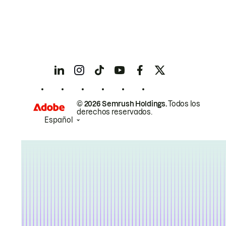
© 2026 Semrush Holdings.
Todos los
derechos reservados.
Español