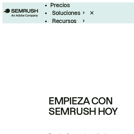
Precios
Soluciones
Recursos
Empresas
EMPIEZA CON
SEMRUSH HOY