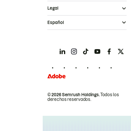
Legal
Español
© 2026 Semrush Holdings.
Todos los
derechos reservados.