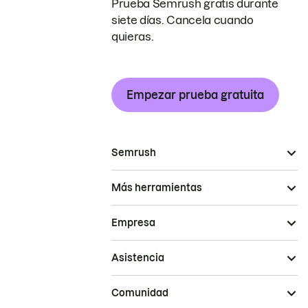
Prueba Semrush gratis durante
siete días. Cancela cuando
quieras.
Empezar prueba gratuita
Semrush
Más herramientas
Empresa
Asistencia
Comunidad