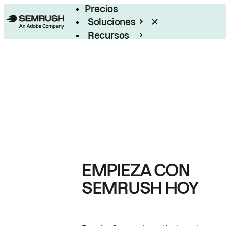
Precios
Soluciones
Recursos
Empresas
EMPIEZA CON
SEMRUSH HOY