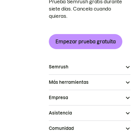
Prueba Semrush gratis durante
siete días. Cancela cuando
quieras.
Empezar prueba gratuita
Semrush
Más herramientas
Empresa
Asistencia
Comunidad