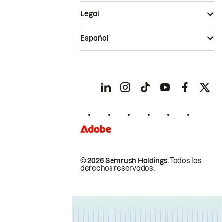
Legal
Español
© 2026 Semrush Holdings.
Todos los
derechos reservados.