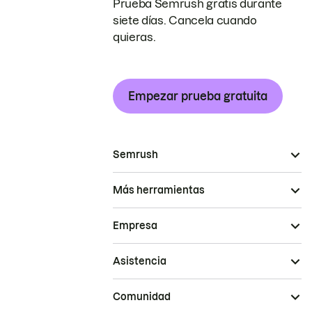
Prueba Semrush gratis durante
siete días. Cancela cuando
quieras.
Empezar prueba gratuita
Semrush
Más herramientas
Empresa
Asistencia
Comunidad