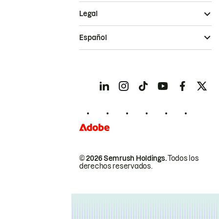
Legal
Español
© 2026 Semrush Holdings.
Todos los
derechos reservados.