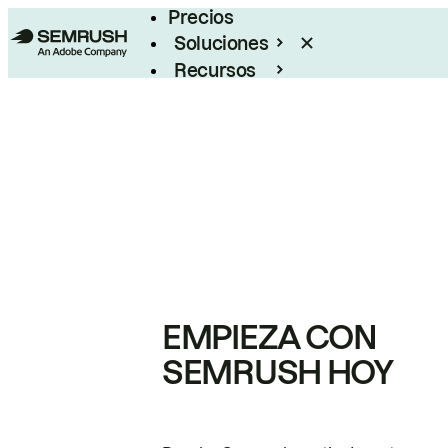
Precios
Soluciones
Recursos
Empresas
EMPIEZA CON
SEMRUSH HOY