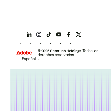
© 2026 Semrush Holdings.
Todos los
derechos reservados.
Español