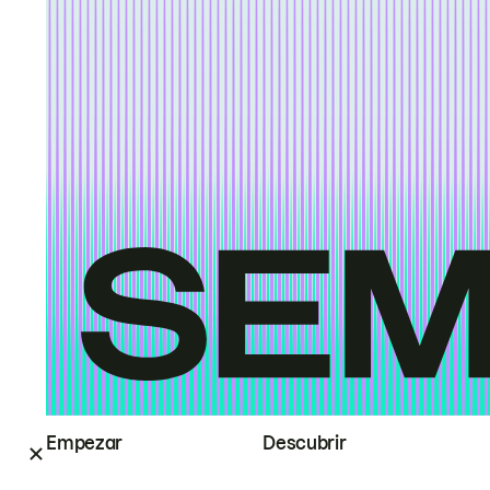
Empezar
Descubrir