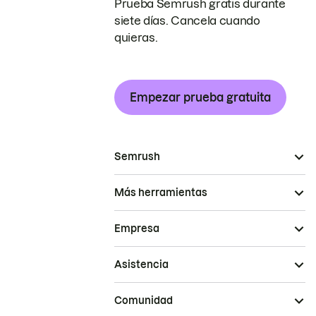
Prueba Semrush gratis durante
siete días. Cancela cuando
quieras.
Empezar prueba gratuita
Semrush
Más herramientas
Empresa
Asistencia
Comunidad