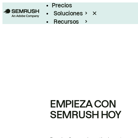
Precios
Soluciones
Recursos
Empresas
EMPIEZA CON
SEMRUSH HOY