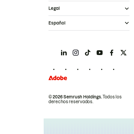
Legal
Español
© 2026 Semrush Holdings.
Todos los
derechos reservados.