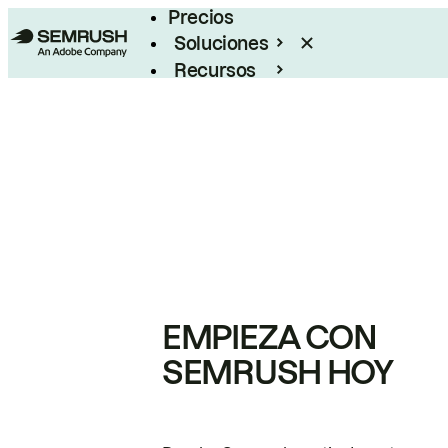
Precios
Soluciones
Recursos
Empresas
EMPIEZA CON
SEMRUSH HOY