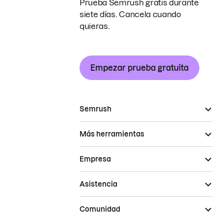
Prueba Semrush gratis durante
siete días. Cancela cuando
quieras.
Empezar prueba gratuita
Semrush
Más herramientas
Empresa
Asistencia
Comunidad