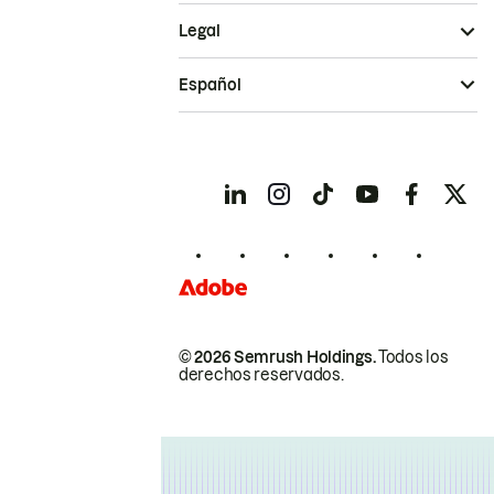
Legal
Español
© 2026 Semrush Holdings.
Todos los
derechos reservados.