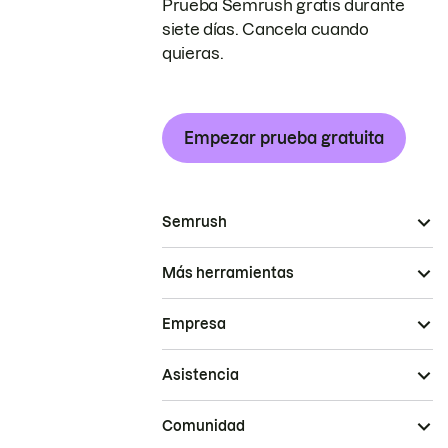
Prueba Semrush gratis durante
siete días. Cancela cuando
quieras.
Empezar prueba gratuita
Semrush
Más herramientas
Empresa
Asistencia
Comunidad