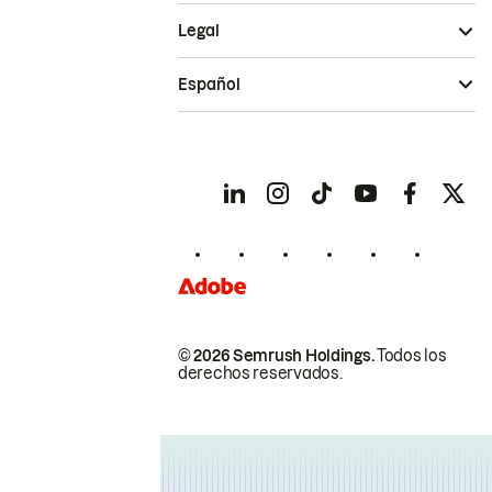
Legal
Español
© 2026 Semrush Holdings.
Todos los
derechos reservados.