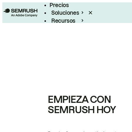
Precios
Soluciones
Recursos
Empresas
EMPIEZA CON
SEMRUSH HOY