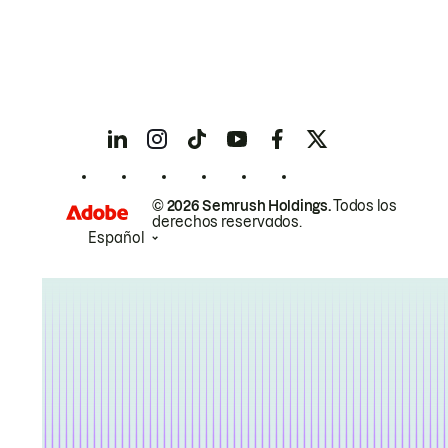
© 2026 Semrush Holdings.
Todos los
derechos reservados.
Español