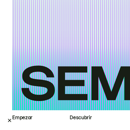
Empezar
Descubrir