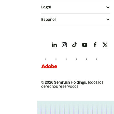
Legal
Español
© 2026 Semrush Holdings.
Todos los
derechos reservados.