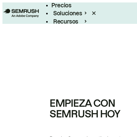
Precios
Soluciones
Recursos
Empresas
EMPIEZA CON
SEMRUSH HOY