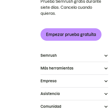
Prueba Semrush gratis durante
siete días. Cancela cuando
quieras.
Empezar prueba gratuita
Semrush
Más herramientas
Empresa
Asistencia
Comunidad