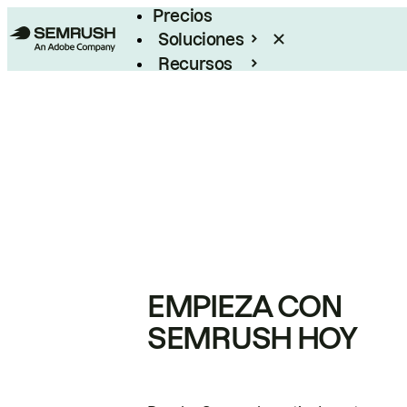
Precios
Soluciones
Recursos
Empresas
EMPIEZA CON
SEMRUSH HOY