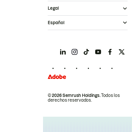
Legal
Español
© 2026 Semrush Holdings.
Todos los
derechos reservados.