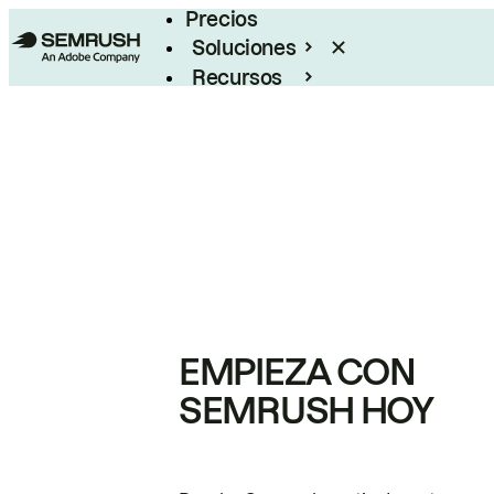
Precios
Soluciones
Recursos
Empresas
EMPIEZA CON
SEMRUSH HOY