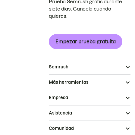
Prueba Semrush gratis durante
siete días. Cancela cuando
quieras.
Empezar prueba gratuita
Semrush
Más herramientas
Empresa
Asistencia
Comunidad