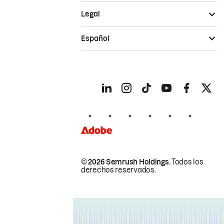
Legal
Español
© 2026 Semrush Holdings.
Todos los
derechos reservados.