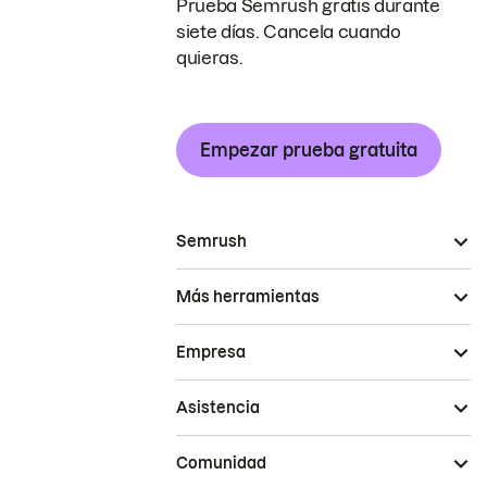
Prueba Semrush gratis durante
siete días. Cancela cuando
quieras.
Empezar prueba gratuita
Semrush
Más herramientas
Empresa
Asistencia
Comunidad