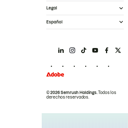
Legal
Español
© 2026 Semrush Holdings.
Todos los
derechos reservados.