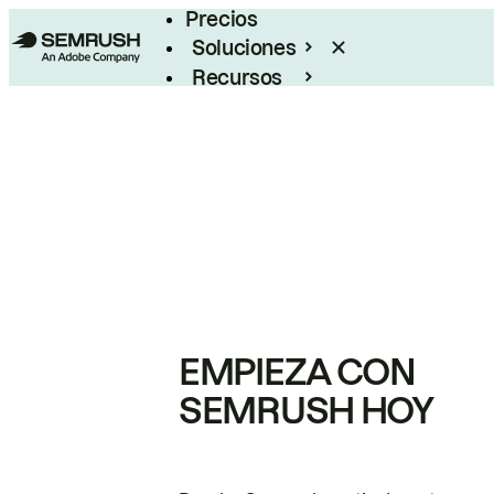
Precios
Soluciones
Recursos
Empresas
EMPIEZA CON
SEMRUSH HOY