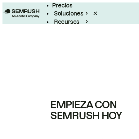
Precios
Soluciones
Recursos
Empresas
EMPIEZA CON
SEMRUSH HOY