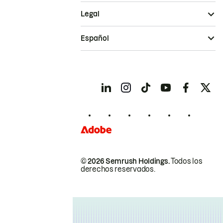
Legal
Español
© 2026 Semrush Holdings.
Todos los
derechos reservados.