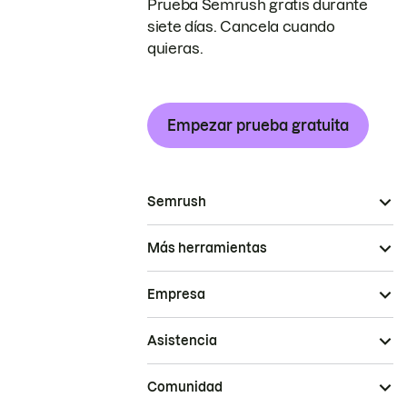
Prueba Semrush gratis durante
siete días. Cancela cuando
quieras.
Empezar prueba gratuita
Semrush
Más herramientas
Empresa
Asistencia
Comunidad