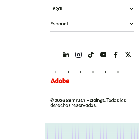
Legal
Español
© 2026 Semrush Holdings.
Todos los
derechos reservados.