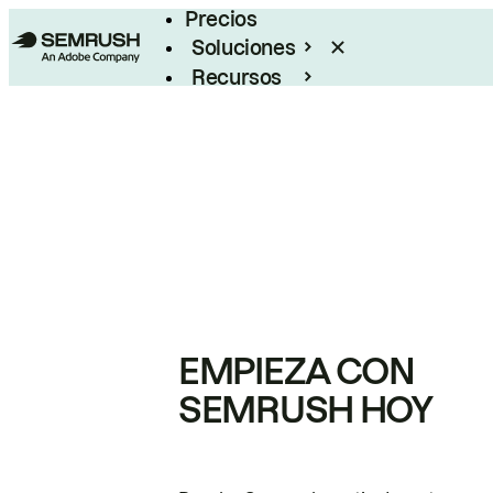
Precios
Soluciones
Recursos
Empresas
EMPIEZA CON
SEMRUSH HOY