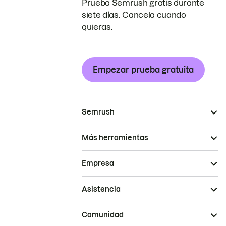
Prueba Semrush gratis durante
siete días. Cancela cuando
quieras.
Empezar prueba gratuita
Semrush
Más herramientas
Empresa
Asistencia
Comunidad