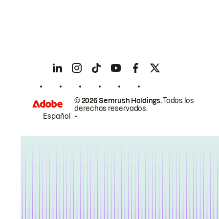
© 2026 Semrush Holdings.
Todos los
derechos reservados.
Español