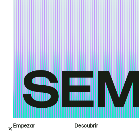
Empezar
Descubrir