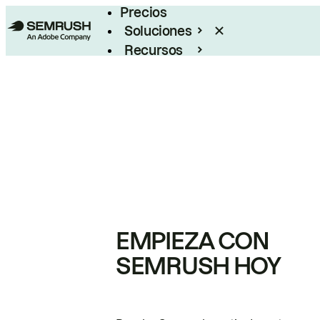
Precios
Soluciones
Recursos
Empresas
EMPIEZA CON
SEMRUSH HOY