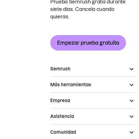
Prueba Semrush gratis durante
siete días. Cancela cuando
quieras.
Empezar prueba gratuita
Semrush
Más herramientas
Empresa
Asistencia
Comunidad