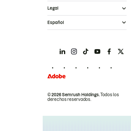
Legal
Español
© 2026 Semrush Holdings.
Todos los
derechos reservados.