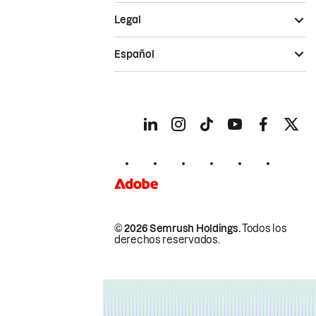
Legal
Español
© 2026 Semrush Holdings.
Todos los
derechos reservados.