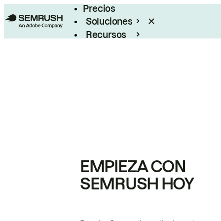
Precios
Soluciones
Recursos
Empresas
EMPIEZA CON
SEMRUSH HOY