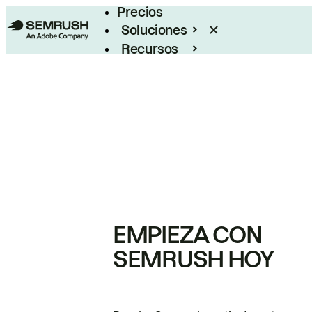
Precios
Soluciones
Recursos
Empresas
EMPIEZA CON
SEMRUSH HOY