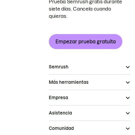
Prueba Semrush gratis durante
siete días. Cancela cuando
quieras.
Empezar prueba gratuita
Semrush
Más herramientas
Empresa
Asistencia
Comunidad