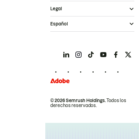
Legal
Español
© 2026 Semrush Holdings.
Todos los
derechos reservados.