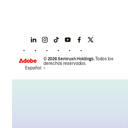
© 2026 Semrush Holdings.
Todos los
derechos reservados.
Español