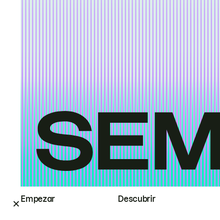
Empezar
Descubrir