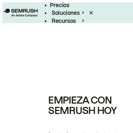
Precios
Soluciones
Recursos
Empresas
EMPIEZA CON
SEMRUSH HOY