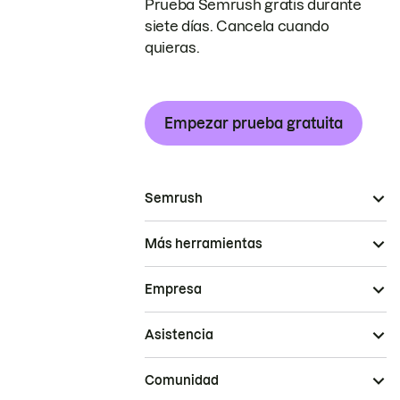
Prueba Semrush gratis durante
siete días. Cancela cuando
quieras.
Empezar prueba gratuita
Semrush
Más herramientas
Empresa
Asistencia
Comunidad