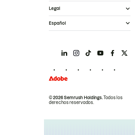
Legal
Español
© 2026 Semrush Holdings.
Todos los
derechos reservados.