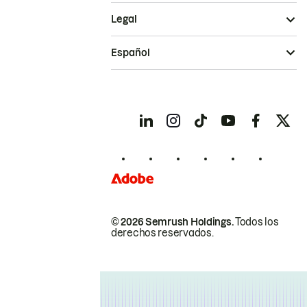
Legal
Español
© 2026 Semrush Holdings.
Todos los
derechos reservados.