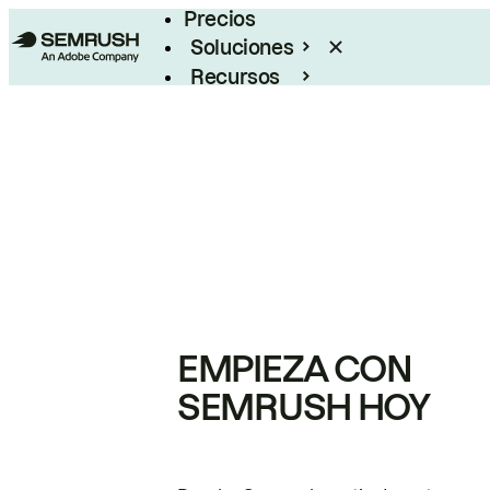
Precios
Soluciones
Recursos
Empresas
EMPIEZA CON
SEMRUSH HOY