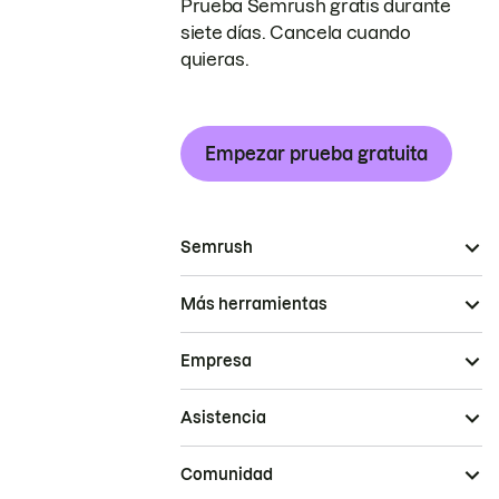
Prueba Semrush gratis durante
siete días. Cancela cuando
quieras.
Empezar prueba gratuita
Semrush
Más herramientas
Empresa
Asistencia
Comunidad