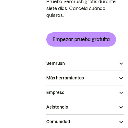
Prueba Semrush gratis durante
siete días. Cancela cuando
quieras.
Empezar prueba gratuita
Semrush
Más herramientas
Empresa
Asistencia
Comunidad