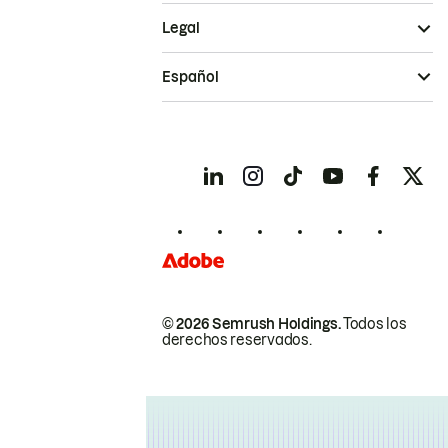
Legal
Español
© 2026 Semrush Holdings.
Todos los
derechos reservados.