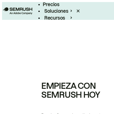
Precios
Soluciones
Recursos
Empresas
EMPIEZA CON
SEMRUSH HOY