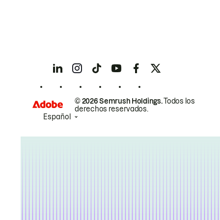
© 2026 Semrush Holdings.
Todos los
derechos reservados.
Español