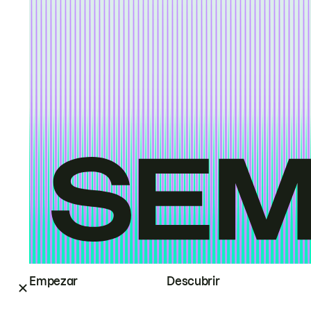
Empezar
Descubrir