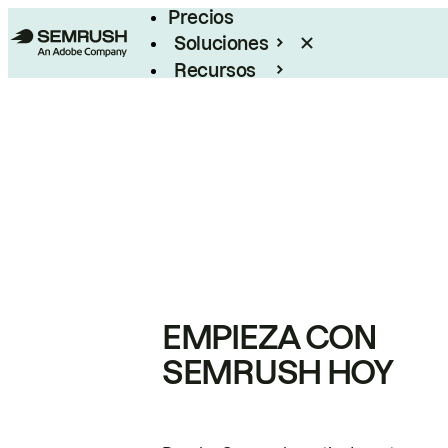
Precios
Soluciones
Recursos
Empresas
EMPIEZA CON
SEMRUSH HOY