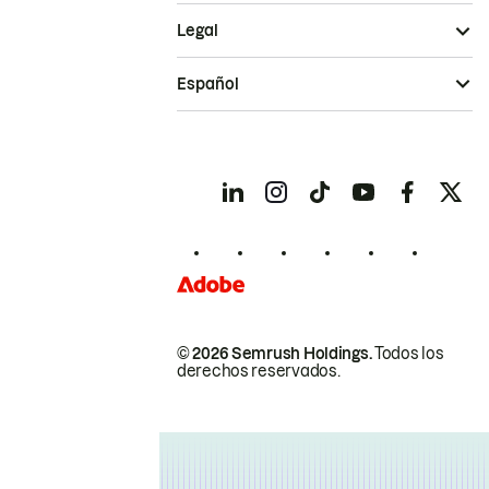
Legal
Español
© 2026 Semrush Holdings.
Todos los
derechos reservados.