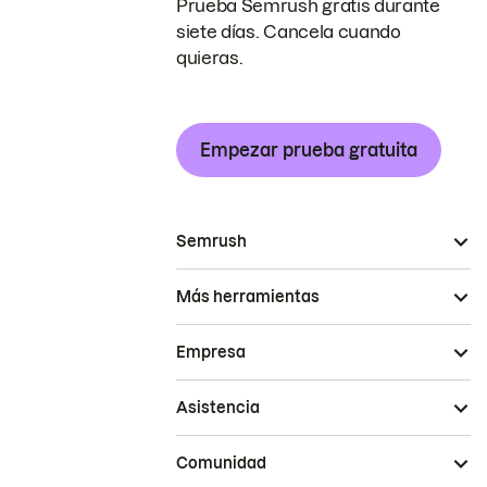
Prueba Semrush gratis durante
siete días. Cancela cuando
quieras.
Empezar prueba gratuita
Semrush
Más herramientas
Empresa
Asistencia
Comunidad