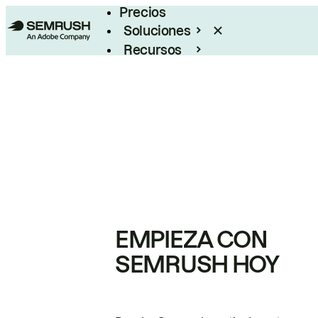
Precios
Soluciones
Recursos
Empresas
EMPIEZA CON
SEMRUSH HOY