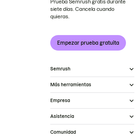
Prueba Semrush gratis durante
siete días. Cancela cuando
quieras.
Empezar prueba gratuita
Semrush
Más herramientas
Empresa
Asistencia
Comunidad