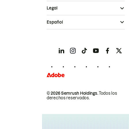
Legal
Español
© 2026 Semrush Holdings.
Todos los
derechos reservados.