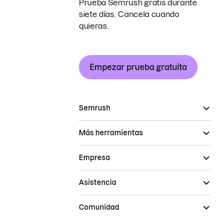
Prueba Semrush gratis durante
siete días. Cancela cuando
quieras.
Empezar prueba gratuita
Semrush
Más herramientas
Empresa
Asistencia
Comunidad