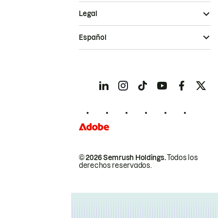
Legal
Español
© 2026 Semrush Holdings.
Todos los
derechos reservados.