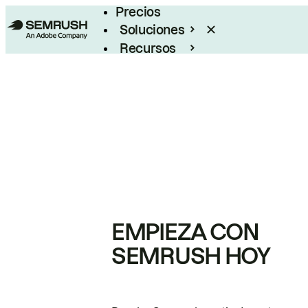
Precios
Soluciones
Recursos
Empresas
EMPIEZA CON
SEMRUSH HOY