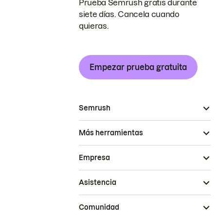
Prueba Semrush gratis durante
siete días. Cancela cuando
quieras.
Empezar prueba gratuita
Semrush
Más herramientas
Empresa
Asistencia
Comunidad