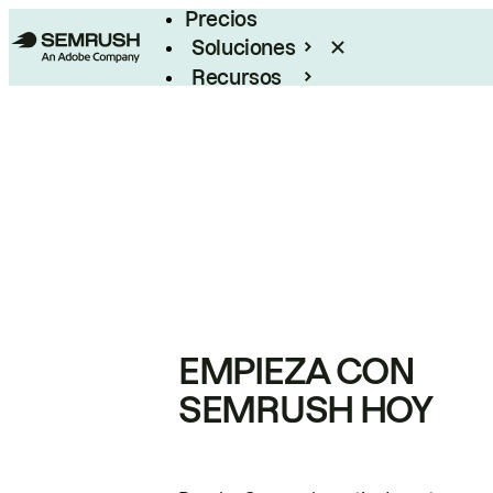
Precios
Soluciones
Recursos
Empresas
EMPIEZA CON
SEMRUSH HOY