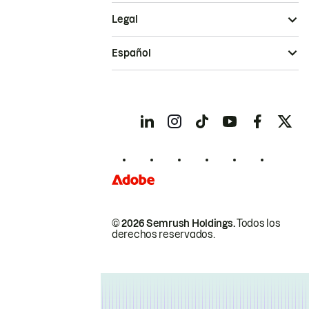
Legal
Español
© 2026 Semrush Holdings.
Todos los
derechos reservados.