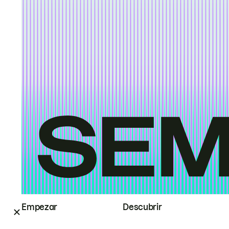
Empezar
Descubrir