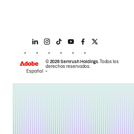
© 2026 Semrush Holdings.
Todos los
derechos reservados.
Español