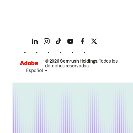
© 2026 Semrush Holdings.
Todos los
derechos reservados.
Español