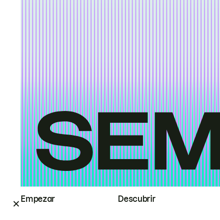
Empezar
Descubrir