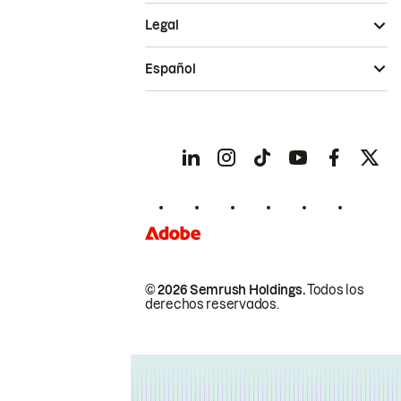
Legal
Español
© 2026 Semrush Holdings.
Todos los
derechos reservados.