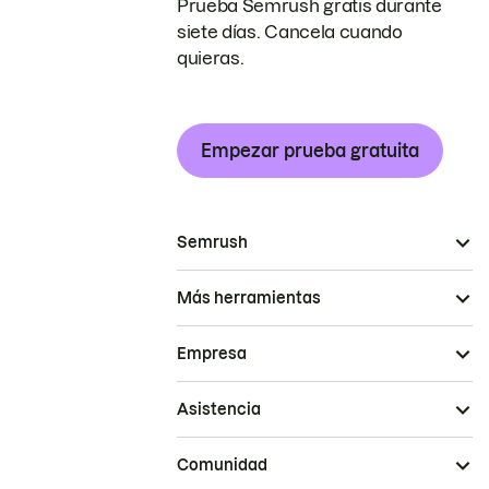
Prueba Semrush gratis durante
siete días. Cancela cuando
quieras.
Empezar prueba gratuita
Semrush
Más herramientas
Empresa
Asistencia
Comunidad