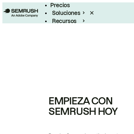
Precios
Soluciones
Recursos
Empresas
EMPIEZA CON
SEMRUSH HOY